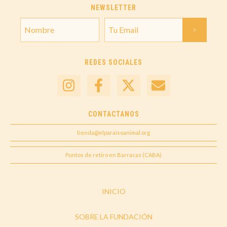
NEWSLETTER
REDES SOCIALES
CONTACTANOS
tienda@elparaisoanimal.org
Puntos de retiro en Barracas (CABA)
INICIO
SOBRE LA FUNDACIÓN