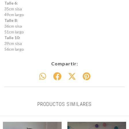
Talle 6:
35cm sisa
49cm largo
Talle 8:
36cm sisa
51cm largo
Talle 10:
39cm sisa
56cm largo
Compartir:
PRODUCTOS SIMILARES