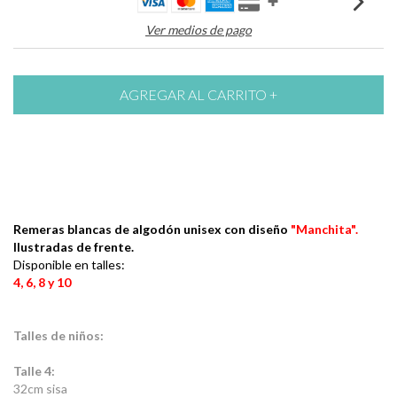
Ver medios de pago
Remeras blancas de algodón unisex con diseño
"Manchita"
.
Ilustradas de frente.
Disponible en talles:
4, 6, 8 y 10
Talles de niños:
Talle 4:
32cm sisa