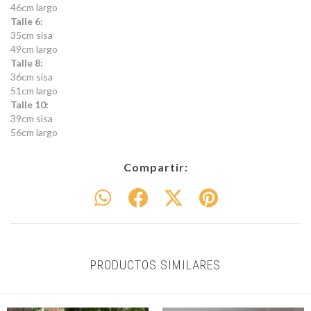
46cm largo
Talle 6:
35cm sisa
49cm largo
Talle 8:
36cm sisa
51cm largo
Talle 10:
39cm sisa
56cm largo
Compartir:
PRODUCTOS SIMILARES