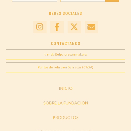
REDES SOCIALES
CONTACTANOS
tienda@elparaisoanimal.org
Puntos de retiro en Barracas (CABA)
INICIO
SOBRE LA FUNDACIÓN
PRODUCTOS