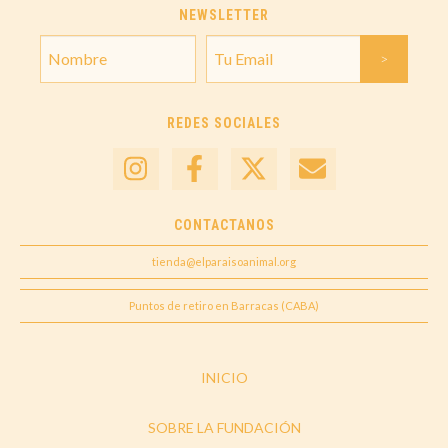
NEWSLETTER
REDES SOCIALES
CONTACTANOS
tienda@elparaisoanimal.org
Puntos de retiro en Barracas (CABA)
INICIO
SOBRE LA FUNDACIÓN