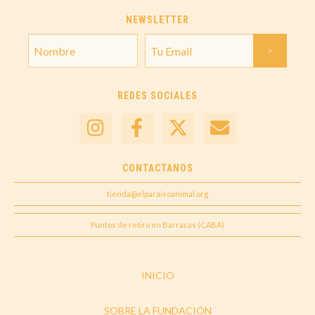
NEWSLETTER
REDES SOCIALES
CONTACTANOS
tienda@elparaisoanimal.org
Puntos de retiro en Barracas (CABA)
INICIO
SOBRE LA FUNDACIÓN