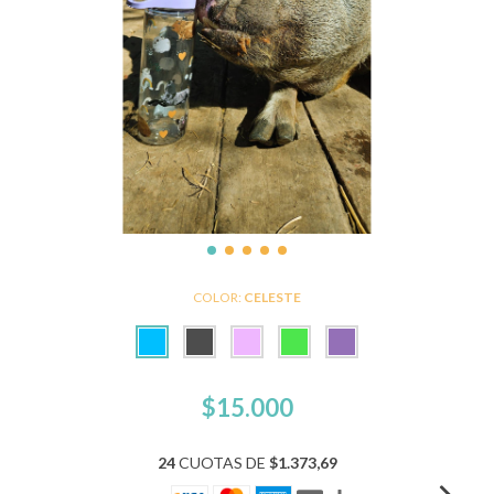
COLOR:
CELESTE
$15.000
24
CUOTAS DE
$1.373,69