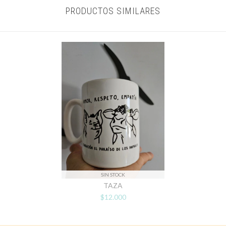
PRODUCTOS SIMILARES
SIN STOCK
TAZA
$12.000