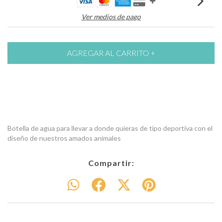
Ver medios de pago
Botella de agua para llevar a donde quieras de tipo deportiva con el
diseño de nuestros amados animales
Compartir: